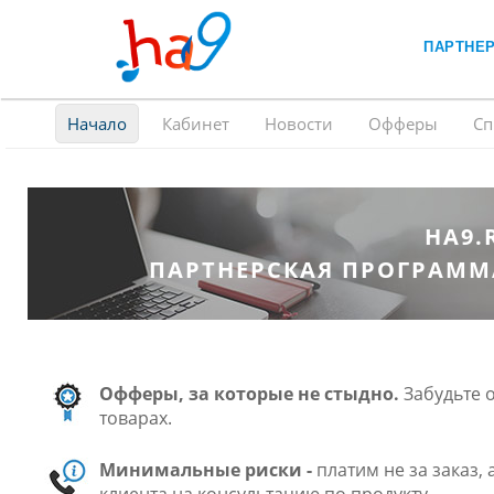
ПАРТНЕ
Начало
Кабинет
Новости
Офферы
Сп
HA9.
ПАРТНЕРСКАЯ ПРОГРАМ
Офферы, за которые не стыдно.
Забудьте 
товарах.
Минимальные риски -
платим не за заказ, 